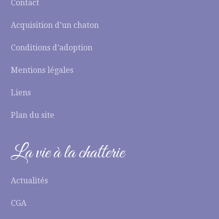
Contact
Acquisition d’un chaton
Conditions d’adoption
Mentions légales
Liens
Plan du site
La vie à la chatterie
Actualités
CGA