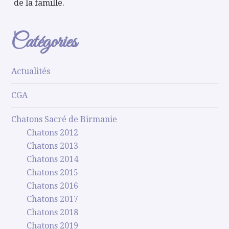
de la famille.
Catégories
Actualités
CGA
Chatons Sacré de Birmanie
Chatons 2012
Chatons 2013
Chatons 2014
Chatons 2015
Chatons 2016
Chatons 2017
Chatons 2018
Chatons 2019