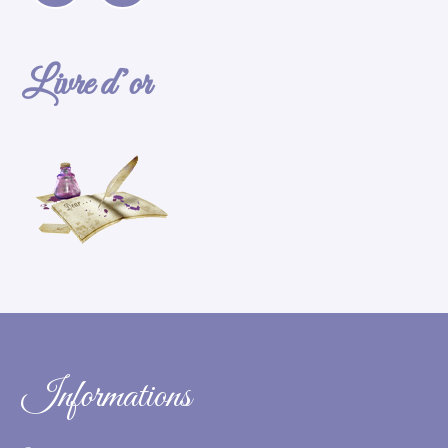
Livre d’or
Informations