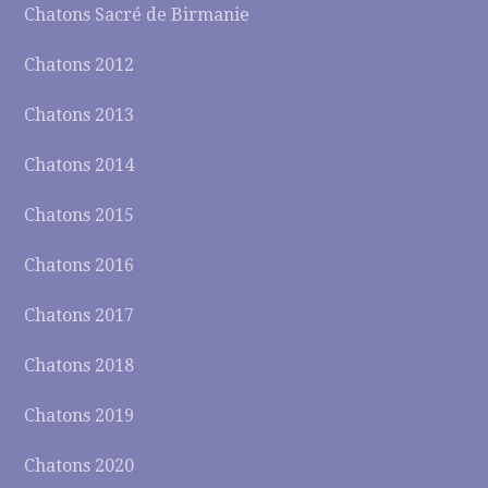
Chatons Sacré de Birmanie
Chatons 2012
Chatons 2013
Chatons 2014
Chatons 2015
Chatons 2016
Chatons 2017
Chatons 2018
Chatons 2019
Chatons 2020