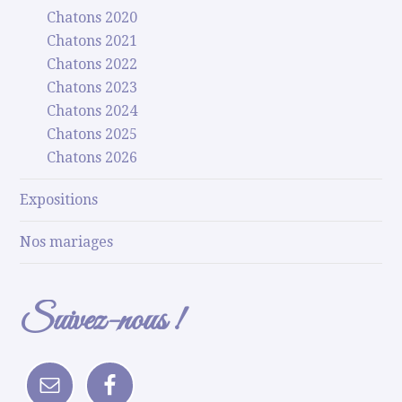
Chatons 2020
Chatons 2021
Chatons 2022
Chatons 2023
Chatons 2024
Chatons 2025
Chatons 2026
Expositions
Nos mariages
Suivez-nous !