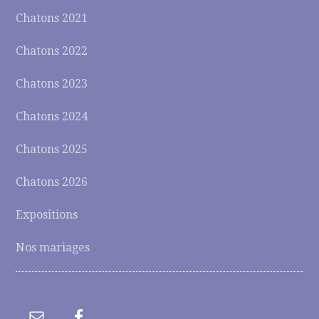
Chatons 2021
Chatons 2022
Chatons 2023
Chatons 2024
Chatons 2025
Chatons 2026
Expositions
Nos mariages