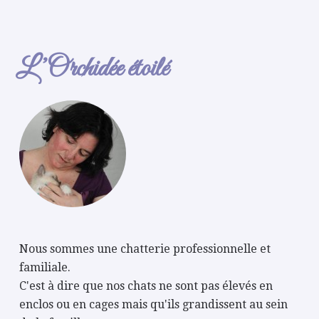
L’Orchidée étoilé
Nous sommes une chatterie professionnelle et
familiale.
C'est à dire que nos chats ne sont pas élevés en
enclos ou en cages mais qu'ils grandissent au sein