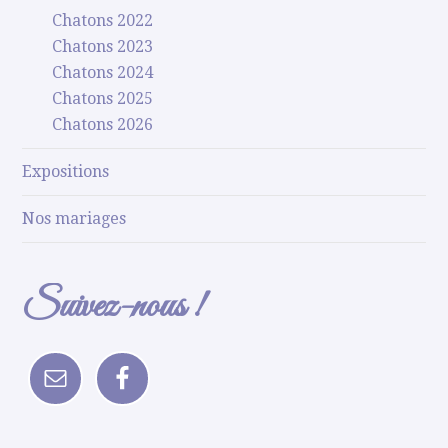
Chatons 2022
Chatons 2023
Chatons 2024
Chatons 2025
Chatons 2026
Expositions
Nos mariages
Suivez-nous !