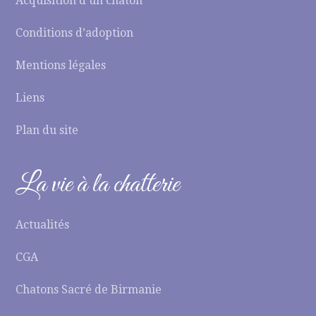
Acquisition d’un chaton
Conditions d’adoption
Mentions légales
Liens
Plan du site
La vie à la chatterie
Actualités
CGA
Chatons Sacré de Birmanie