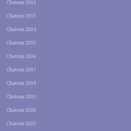
Chatons 2012
Chatons 2013
Chatons 2014
Chatons 2015
Chatons 2016
Chatons 2017
Chatons 2018
Chatons 2019
Chatons 2020
Chatons 2021