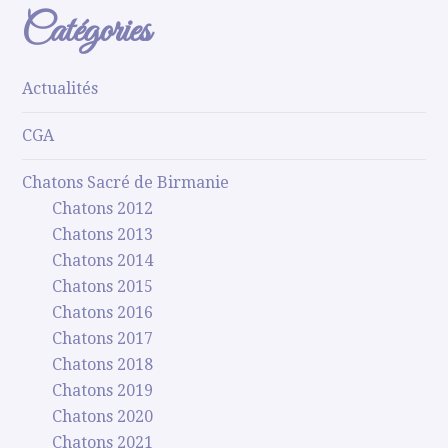
Catégories
Actualités
CGA
Chatons Sacré de Birmanie
Chatons 2012
Chatons 2013
Chatons 2014
Chatons 2015
Chatons 2016
Chatons 2017
Chatons 2018
Chatons 2019
Chatons 2020
Chatons 2021