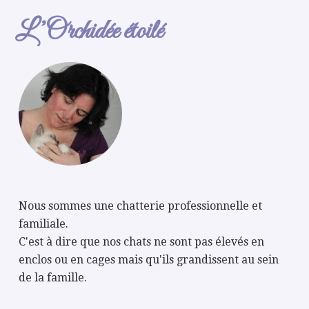
L’Orchidée étoilé
Nous sommes une chatterie professionnelle et
familiale.
C'est à dire que nos chats ne sont pas élevés en
enclos ou en cages mais qu'ils grandissent au sein
de la famille.