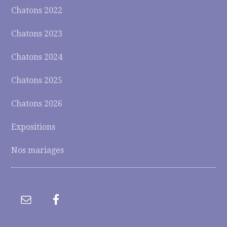
Chatons 2022
Chatons 2023
Chatons 2024
Chatons 2025
Chatons 2026
Expositions
Nos mariages