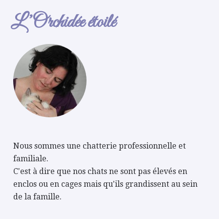
L’Orchidée étoilé
Nous sommes une chatterie professionnelle et
familiale.
C'est à dire que nos chats ne sont pas élevés en
enclos ou en cages mais qu'ils grandissent au sein
de la famille.