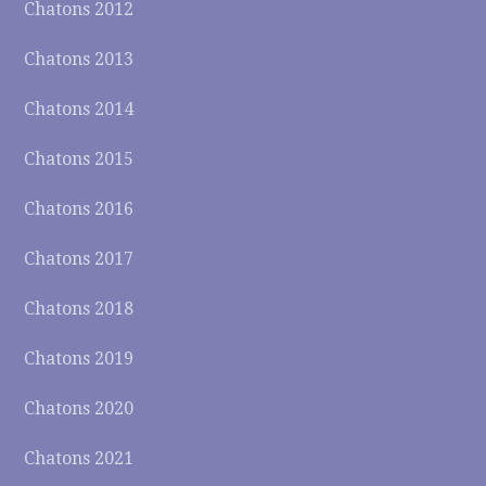
Chatons 2012
Chatons 2013
Chatons 2014
Chatons 2015
Chatons 2016
Chatons 2017
Chatons 2018
Chatons 2019
Chatons 2020
Chatons 2021