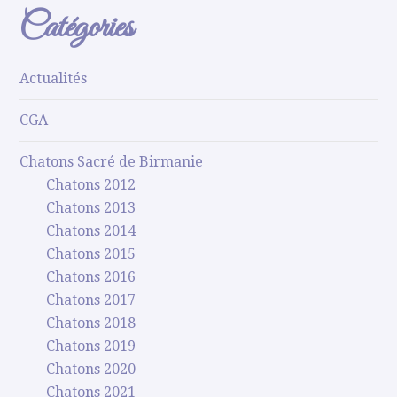
Catégories
Actualités
CGA
Chatons Sacré de Birmanie
Chatons 2012
Chatons 2013
Chatons 2014
Chatons 2015
Chatons 2016
Chatons 2017
Chatons 2018
Chatons 2019
Chatons 2020
Chatons 2021