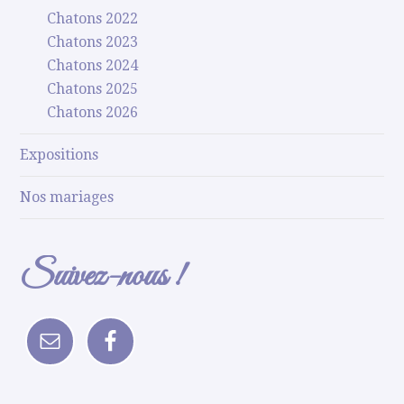
Chatons 2022
Chatons 2023
Chatons 2024
Chatons 2025
Chatons 2026
Expositions
Nos mariages
Suivez-nous !