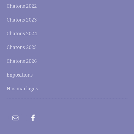
Chatons 2022
Chatons 2023
Chatons 2024
Chatons 2025
Chatons 2026
Expositions
Nos mariages