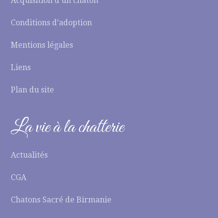
Acquisition d’un chaton
Conditions d’adoption
Mentions légales
Liens
Plan du site
La vie à la chatterie
Actualités
CGA
Chatons Sacré de Birmanie