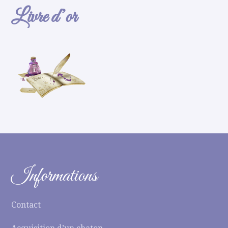
Livre d’or
Informations
Contact