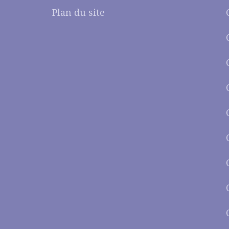
Plan du site