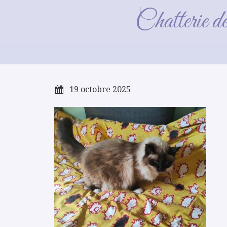
Chatterie d
19 octobre 2025