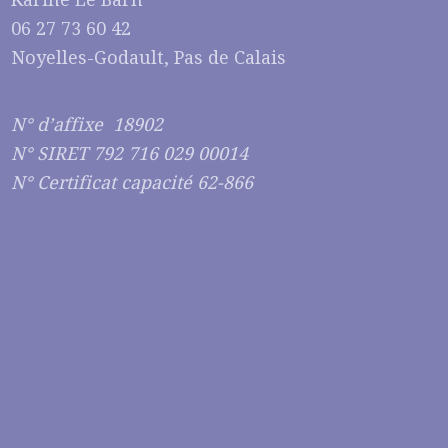
06 27 73 60 42
Noyelles-Godault, Pas de Calais
N° d’affixe 18902
N° SIRET 792 716 029 00014
N° Certificat capacité 62-866