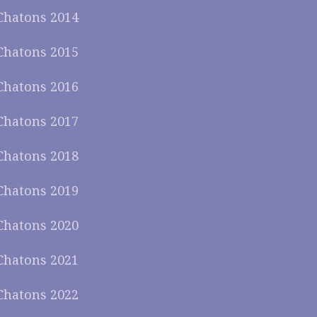
Chatons 2014
Chatons 2015
Chatons 2016
Chatons 2017
Chatons 2018
Chatons 2019
Chatons 2020
Chatons 2021
Chatons 2022