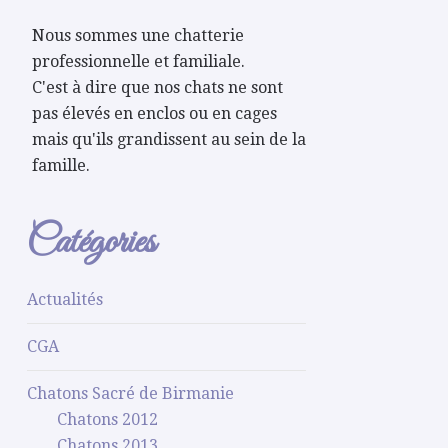
Nous sommes une chatterie
professionnelle et familiale.
C'est à dire que nos chats ne sont
pas élevés en enclos ou en cages
mais qu'ils grandissent au sein de la
famille.
Catégories
Actualités
CGA
Chatons Sacré de Birmanie
Chatons 2012
Chatons 2013