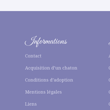
Informations
Contact
Acquisition d’un chaton
Conditions d’adoption
Mentions légales
Liens