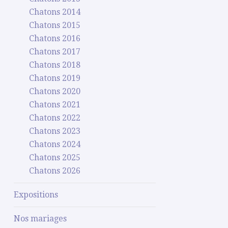
Chatons 2014
Chatons 2015
Chatons 2016
Chatons 2017
Chatons 2018
Chatons 2019
Chatons 2020
Chatons 2021
Chatons 2022
Chatons 2023
Chatons 2024
Chatons 2025
Chatons 2026
Expositions
Nos mariages