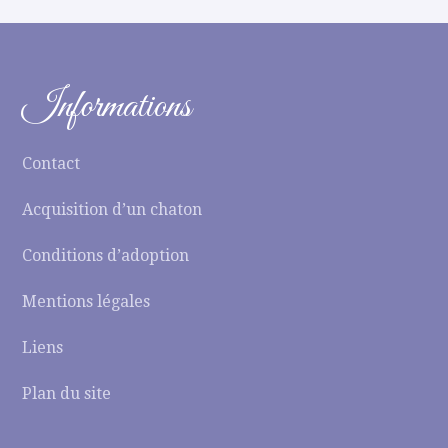
Informations
Contact
Acquisition d’un chaton
Conditions d’adoption
Mentions légales
Liens
Plan du site