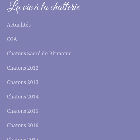
La vie à la chatterie
Actualités
CGA
Chatons Sacré de Birmanie
Chatons 2012
Chatons 2013
Chatons 2014
Chatons 2015
Chatons 2016
Chatons 2017