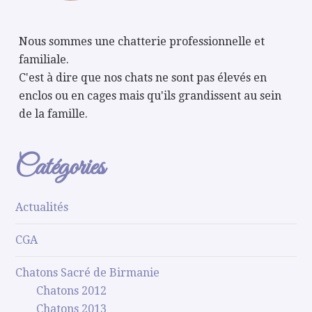
Nous sommes une chatterie professionnelle et
familiale.
C'est à dire que nos chats ne sont pas élevés en
enclos ou en cages mais qu'ils grandissent au sein
de la famille.
Catégories
Actualités
CGA
Chatons Sacré de Birmanie
Chatons 2012
Chatons 2013