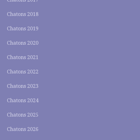
Chatons 2018
Chatons 2019
Chatons 2020
Chatons 2021
Chatons 2022
Chatons 2023
Chatons 2024
Chatons 2025
Chatons 2026