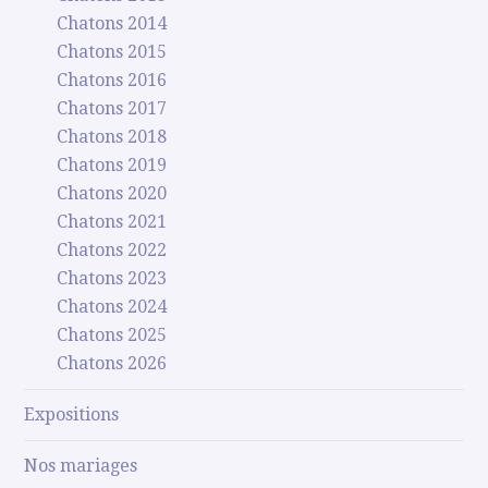
Chatons 2014
Chatons 2015
Chatons 2016
Chatons 2017
Chatons 2018
Chatons 2019
Chatons 2020
Chatons 2021
Chatons 2022
Chatons 2023
Chatons 2024
Chatons 2025
Chatons 2026
Expositions
Nos mariages